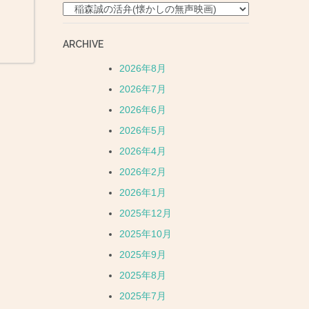
CATEGORY
ARCHIVE
2026年8月
2026年7月
2026年6月
2026年5月
2026年4月
2026年2月
2026年1月
2025年12月
2025年10月
2025年9月
2025年8月
2025年7月