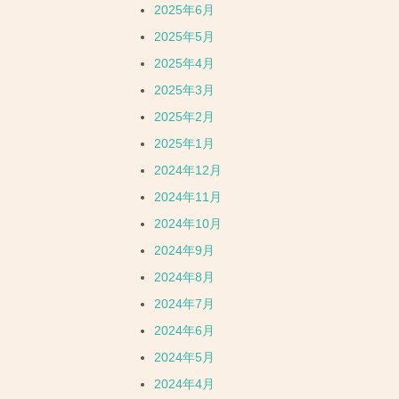
2025年6月
2025年5月
2025年4月
2025年3月
2025年2月
2025年1月
2024年12月
2024年11月
2024年10月
2024年9月
2024年8月
2024年7月
2024年6月
2024年5月
2024年4月