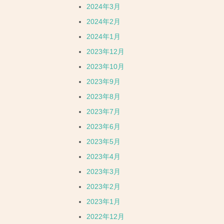
2024年3月
2024年2月
2024年1月
2023年12月
2023年10月
2023年9月
2023年8月
2023年7月
2023年6月
2023年5月
2023年4月
2023年3月
2023年2月
2023年1月
2022年12月