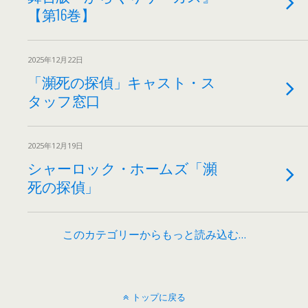
【第16巻】
2025年12月22日
「瀕死の探偵」キャスト・ス
タッフ窓口
2025年12月19日
シャーロック・ホームズ「瀕
死の探偵」
このカテゴリーからもっと読み込む…
トップに戻る