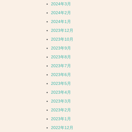
2024年3月
2024年2月
2024年1月
2023年12月
2023年10月
2023年9月
2023年8月
2023年7月
2023年6月
2023年5月
2023年4月
2023年3月
2023年2月
2023年1月
2022年12月