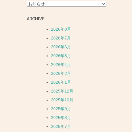
CATEGORY
ARCHIVE
2026年8月
2026年7月
2026年6月
2026年5月
2026年4月
2026年2月
2026年1月
2025年12月
2025年10月
2025年9月
2025年8月
2025年7月