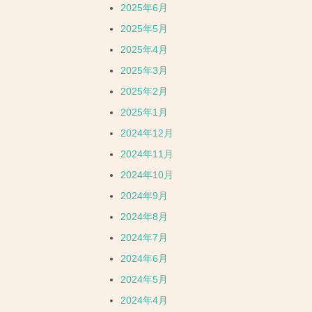
2025年6月
2025年5月
2025年4月
2025年3月
2025年2月
2025年1月
2024年12月
2024年11月
2024年10月
2024年9月
2024年8月
2024年7月
2024年6月
2024年5月
2024年4月