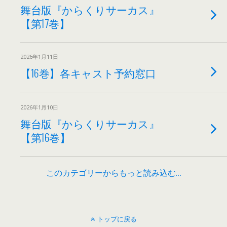
舞台版『からくりサーカス』
【第17巻】
2026年1月11日
【16巻】各キャスト予約窓口
2026年1月10日
舞台版『からくりサーカス』
【第16巻】
このカテゴリーからもっと読み込む…
トップに戻る