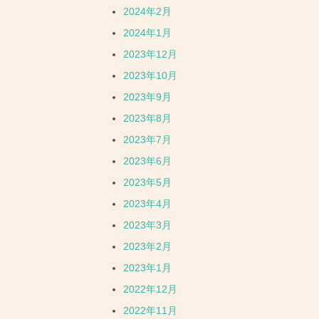
2024年2月
2024年1月
2023年12月
2023年10月
2023年9月
2023年8月
2023年7月
2023年6月
2023年5月
2023年4月
2023年3月
2023年2月
2023年1月
2022年12月
2022年11月