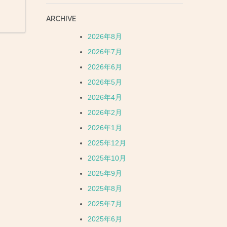
ARCHIVE
2026年8月
2026年7月
2026年6月
2026年5月
2026年4月
2026年2月
2026年1月
2025年12月
2025年10月
2025年9月
2025年8月
2025年7月
2025年6月