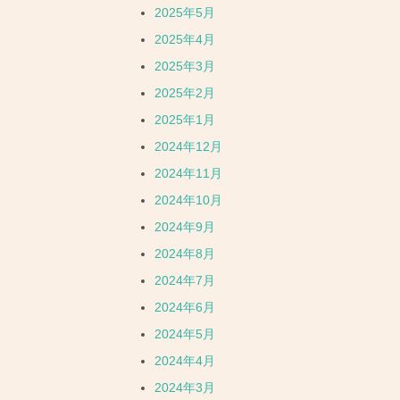
2025年5月
2025年4月
2025年3月
2025年2月
2025年1月
2024年12月
2024年11月
2024年10月
2024年9月
2024年8月
2024年7月
2024年6月
2024年5月
2024年4月
2024年3月