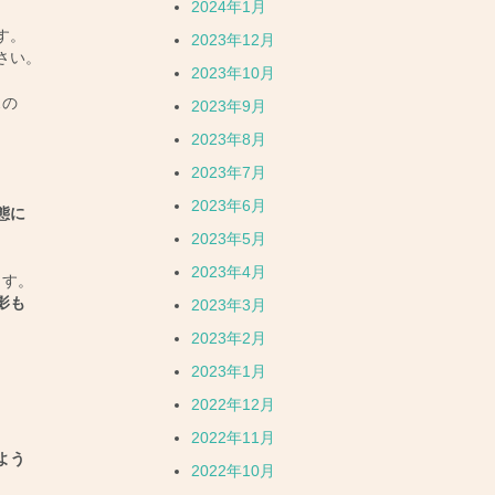
2024年1月
す。
2023年12月
さい。
2023年10月
スの
2023年9月
2023年8月
2023年7月
2023年6月
態に
2023年5月
2023年4月
ます。
影も
2023年3月
2023年2月
2023年1月
2022年12月
2022年11月
よう
2022年10月