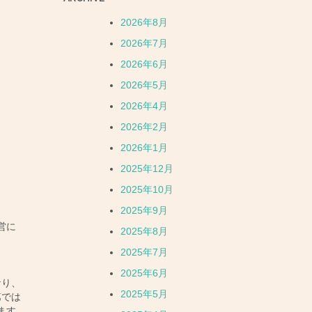
2026年8月
2026年7月
2026年6月
2026年5月
2026年4月
2026年2月
2026年1月
2025年12月
2025年10月
2025年9月
営に
2025年8月
2025年7月
2025年6月
なり、
2025年5月
第では
ます。