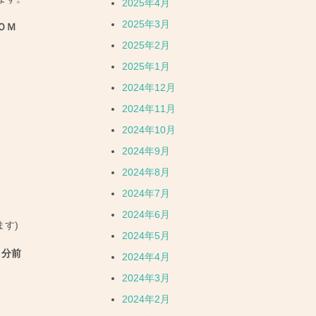
2025年4月
2025年3月
ＯＭ
2025年2月
2025年1月
2024年12月
2024年11月
2024年10月
2024年9月
2024年8月
2024年7月
2024年6月
す)
2024年5月
５分前
2024年4月
2024年3月
2024年2月