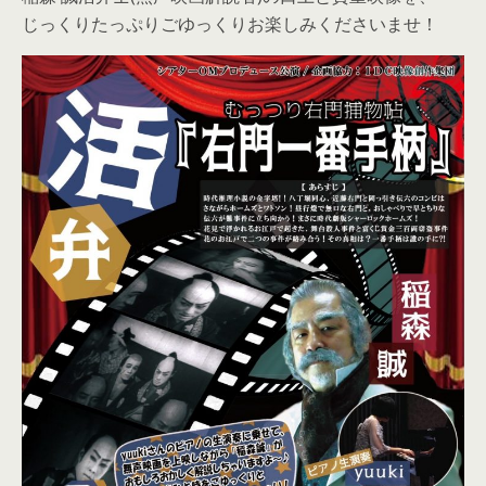
じっくりたっぷりごゆっくりお楽しみくださいませ！