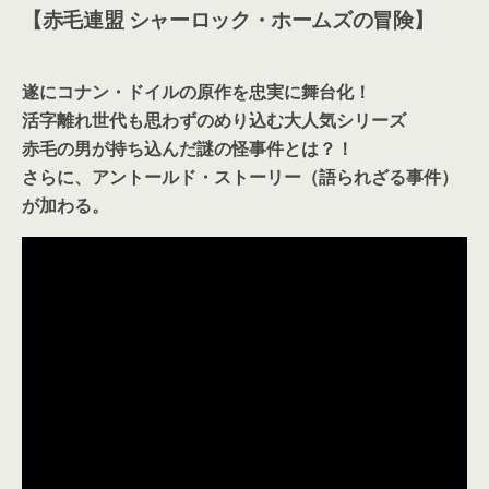
【赤毛連盟 シャーロック・ホームズの冒険】
遂にコナン・ドイルの原作を忠実に舞台化！
活字離れ世代も思わずのめり込む大人気シリーズ
赤毛の男が持ち込んだ謎の怪事件とは？！
さらに、アントールド・ストーリー（語られざる事件）
が加わる。